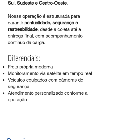
Sul, Sudeste e Centro-Oeste
.
Nossa operação é estruturada para
garantir
pontualidade, segurança e
rastreabilidade
, desde a coleta até a
entrega final, com acompanhamento
contínuo da carga.
Diferenciais:
Frota própria moderna
Monitoramento via satélite em tempo real
Veículos equipados com câmeras de
segurança
Atendimento personalizado conforme a
operação