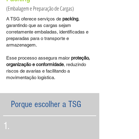
(Embalagem e Preparação de Cargas)
A TSG oferece serviços de
packing
,
garantindo que as cargas sejam
corretamente embaladas, identificadas e
preparadas para o transporte e
armazenagem.
Esse processo assegura maior
proteção,
organização e conformidade
, reduzindo
riscos de avarias e facilitando a
movimentação logística.
Porque escolher a TSG
1.