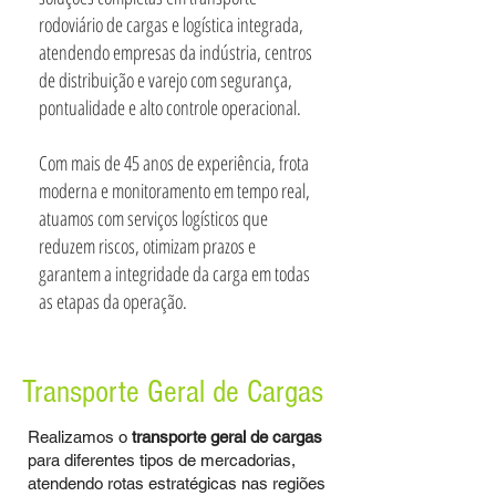
rodoviário de cargas e logística integrada,
atendendo empresas da indústria, centros
de distribuição e varejo com segurança,
pontualidade e alto controle operacional.
Com mais de 45 anos de experiência, frota
moderna e monitoramento em tempo real,
atuamos com serviços logísticos que
reduzem riscos, otimizam prazos e
garantem a integridade da carga em todas
as etapas da operação.
Transporte Geral de Cargas
Realizamos o
transporte geral de cargas
para diferentes tipos de mercadorias,
atendendo rotas estratégicas nas regiões