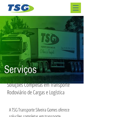
Serviços
Soluções Completas em Transporte
Rodoviário de Cargas e Logística
A TSG Transporte Silveira Gomes oferece
soluções completas em transporte