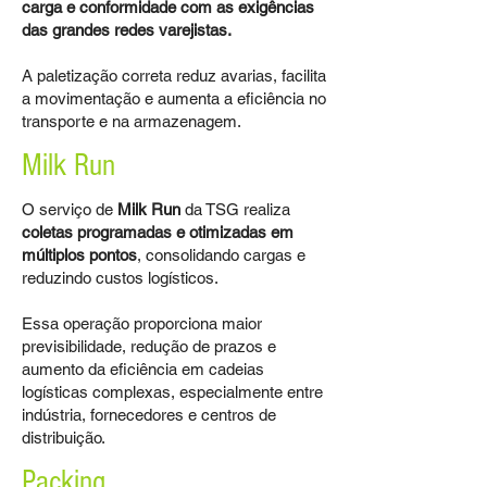
carga e conformidade com as exigências
das grandes redes varejistas.
A paletização correta reduz avarias, facilita
a movimentação e aumenta a eficiência no
transporte e na armazenagem.
Milk Run
O serviço de
Milk Run
da TSG realiza
coletas programadas e otimizadas em
múltiplos pontos
, consolidando cargas e
reduzindo custos logísticos.
Essa operação proporciona maior
previsibilidade, redução de prazos e
aumento da eficiência em cadeias
logísticas complexas, especialmente entre
indústria, fornecedores e centros de
distribuição.
Packing