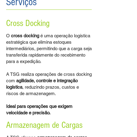
Serviços
Cross Docking
O
cross docking
é uma operação logística
estratégica que elimina estoques
intermediários, permitindo que a carga seja
transferida rapidamente do recebimento
para a expedição.
A TSG realiza operações de cross docking
com
agilidade, controle e integração
logística
, reduzindo prazos, custos e
riscos de armazenagem.
Ideal para operações que exigem
velocidade e precisão.
Armazenagem de Cargas